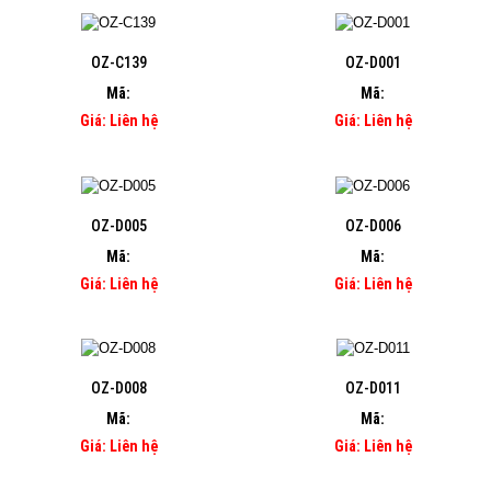
OZ-C139
OZ-D001
Mã:
Mã:
Giá: Liên hệ
Giá: Liên hệ
OZ-D005
OZ-D006
Mã:
Mã:
Giá: Liên hệ
Giá: Liên hệ
OZ-D008
OZ-D011
Mã:
Mã:
Giá: Liên hệ
Giá: Liên hệ