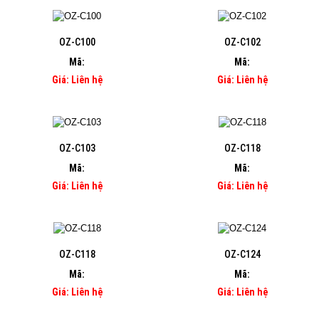
OZ-C100
OZ-C102
Mã:
Mã:
Giá: Liên hệ
Giá: Liên hệ
OZ-C103
OZ-C118
Mã:
Mã:
Giá: Liên hệ
Giá: Liên hệ
OZ-C118
OZ-C124
Mã:
Mã:
Giá: Liên hệ
Giá: Liên hệ