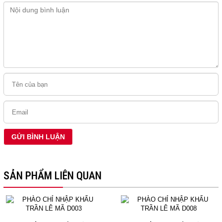
SẢN PHẨM LIÊN QUAN