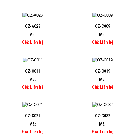
OZ-A023
OZ-C009
Mã:
Mã:
Giá: Liên hệ
Giá: Liên hệ
OZ-C011
OZ-C019
Mã:
Mã:
Giá: Liên hệ
Giá: Liên hệ
OZ-C021
OZ-C032
Mã:
Mã:
Giá: Liên hệ
Giá: Liên hệ